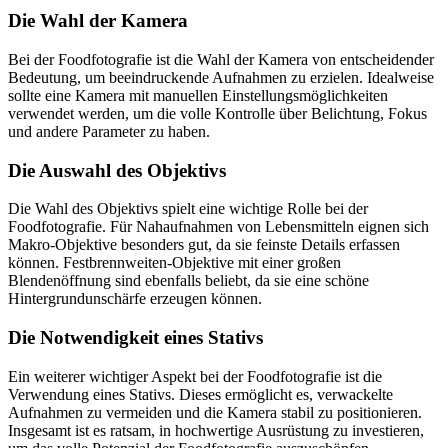
Die Wahl der Kamera
Bei der Foodfotografie ist die Wahl der Kamera von entscheidender
Bedeutung, um beeindruckende Aufnahmen zu erzielen. Idealweise
sollte eine Kamera mit manuellen Einstellungsmöglichkeiten
verwendet werden, um die volle Kontrolle über Belichtung, Fokus
und andere Parameter zu haben.
Die Auswahl des Objektivs
Die Wahl des Objektivs spielt eine wichtige Rolle bei der
Foodfotografie. Für Nahaufnahmen von Lebensmitteln eignen sich
Makro-Objektive besonders gut, da sie feinste Details erfassen
können. Festbrennweiten-Objektive mit einer großen
Blendenöffnung sind ebenfalls beliebt, da sie eine schöne
Hintergrundunschärfe erzeugen können.
Die Notwendigkeit eines Stativs
Ein weiterer wichtiger Aspekt bei der Foodfotografie ist die
Verwendung eines Stativs. Dieses ermöglicht es, verwackelte
Aufnahmen zu vermeiden und die Kamera stabil zu positionieren.
Insgesamt ist es ratsam, in hochwertige Ausrüstung zu investieren,