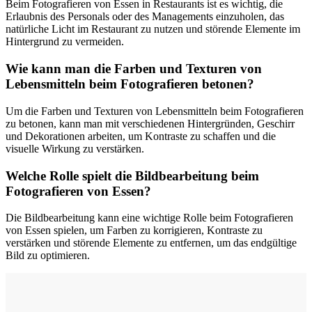
Beim Fotografieren von Essen in Restaurants ist es wichtig, die
Erlaubnis des Personals oder des Managements einzuholen, das
natürliche Licht im Restaurant zu nutzen und störende Elemente im
Hintergrund zu vermeiden.
Wie kann man die Farben und Texturen von
Lebensmitteln beim Fotografieren betonen?
Um die Farben und Texturen von Lebensmitteln beim Fotografieren
zu betonen, kann man mit verschiedenen Hintergründen, Geschirr
und Dekorationen arbeiten, um Kontraste zu schaffen und die
visuelle Wirkung zu verstärken.
Welche Rolle spielt die Bildbearbeitung beim
Fotografieren von Essen?
Die Bildbearbeitung kann eine wichtige Rolle beim Fotografieren
von Essen spielen, um Farben zu korrigieren, Kontraste zu
verstärken und störende Elemente zu entfernen, um das endgültige
Bild zu optimieren.