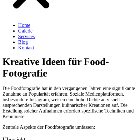
Home
Galerie
Services
Blog
Kontakt
Kreative Ideen für Food-
Fotografie
Die Foodfotografie hat in den vergangenen Jahren eine signifikante
Zunahme an Popularität erfahren. Soziale Medienplattformen,
insbesondere Instagram, weisen eine hohe Dichte an visuell
ansprechenden Darstellungen kulinarischer Kreationen auf. Die
Erstellung solcher Aufnahmen erfordert spezifische Techniken und
Kenntnisse.
Zentrale Aspekte der Foodfotografie umfassen:
Übersicht