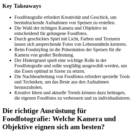
Key Takeaways
Foodfotografie erfordert Kreativität und Geschick, um
beeindruckende Aufnahmen von Speisen zu erstellen.
Die Wahl der richtigen Kamera und Objektive ist
entscheidend für gelungene Foodfotos.
Durch geschicktes Spiel mit Licht, Farben und Texturen
lassen sich ansprechende Fotos von Lebensmitteln kreieren.
Beim Foodstyling ist die Präsentation der Speisen für die
Kamera von großer Bedeutung.
Der Hintergrund spielt eine wichtige Rolle in der
Foodfotografie und sollte sorgfältig ausgewählt werden, um
das Essen optimal in Szene zu setzen.
Die Nachbearbeitung von Foodfotos erfordert spezielle Tools
und Techniken, um das Beste aus den Aufnahmen
herauszuholen.
Kreative Ideen und aktuelle Trends können dazu beitragen,
die eigenen Foodfotos zu verbessern und zu individualisieren.
Die richtige Ausrüstung für
Foodfotografie: Welche Kamera und
Objektive eignen sich am besten?