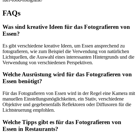
FAQs
Was sind kreative Ideen für das Fotografieren von
Essen?
Es gibt verschiedene kreative Ideen, um Essen ansprechend zu
fotografieren, wie zum Beispiel die Verwendung von natürlichen
Lichtquellen, die Auswahl eines interessanten Hintergrunds und die
Verwendung von verschiedenen Perspektiven.
Welche Ausrüstung wird für das Fotografieren von
Essen benötigt?
Für das Fotografieren von Essen wird in der Regel eine Kamera mit
manuellen Einstellungsmöglichkeiten, ein Stativ, verschiedene
Objektive und gegebenenfalls Reflektoren oder Diffusoren für die
Lichtsteuerung empfohlen.
Welche Tipps gibt es für das Fotografieren von
Essen in Restaurants?