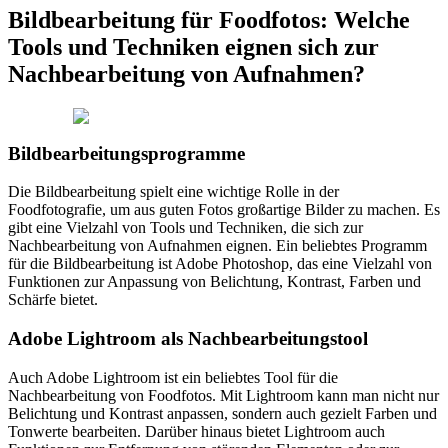
Bildbearbeitung für Foodfotos: Welche
Tools und Techniken eignen sich zur
Nachbearbeitung von Aufnahmen?
Bildbearbeitungsprogramme
Die Bildbearbeitung spielt eine wichtige Rolle in der
Foodfotografie, um aus guten Fotos großartige Bilder zu machen. Es
gibt eine Vielzahl von Tools und Techniken, die sich zur
Nachbearbeitung von Aufnahmen eignen. Ein beliebtes Programm
für die Bildbearbeitung ist Adobe Photoshop, das eine Vielzahl von
Funktionen zur Anpassung von Belichtung, Kontrast, Farben und
Schärfe bietet.
Adobe Lightroom als Nachbearbeitungstool
Auch Adobe Lightroom ist ein beliebtes Tool für die
Nachbearbeitung von Foodfotos. Mit Lightroom kann man nicht nur
Belichtung und Kontrast anpassen, sondern auch gezielt Farben und
Tonwerte bearbeiten. Darüber hinaus bietet Lightroom auch