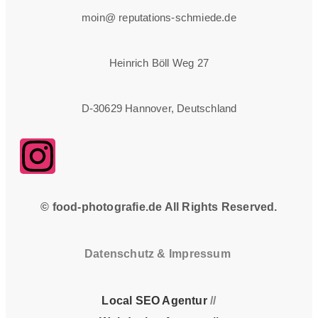
moin@ reputations-schmiede.de
Heinrich Böll Weg 27
D-30629 Hannover, Deutschland
© food-photografie.de All Rights Reserved.
Datenschutz
&
Impressum
Local SEO Agentur
//