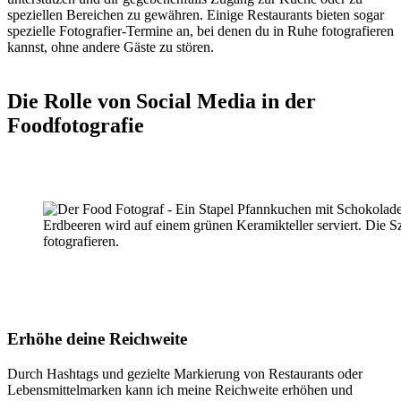
speziellen Bereichen zu gewähren. Einige Restaurants bieten sogar
spezielle Fotografier-Termine an, bei denen du in Ruhe fotografieren
kannst, ohne andere Gäste zu stören.
Die Rolle von Social Media in der
Foodfotografie
Erhöhe deine Reichweite
Durch Hashtags und gezielte Markierung von Restaurants oder
Lebensmittelmarken kann ich meine Reichweite erhöhen und