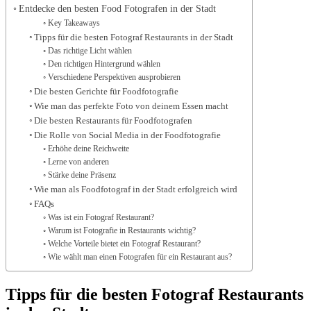
Entdecke den besten Food Fotografen in der Stadt
Key Takeaways
Tipps für die besten Fotograf Restaurants in der Stadt
Das richtige Licht wählen
Den richtigen Hintergrund wählen
Verschiedene Perspektiven ausprobieren
Die besten Gerichte für Foodfotografie
Wie man das perfekte Foto von deinem Essen macht
Die besten Restaurants für Foodfotografen
Die Rolle von Social Media in der Foodfotografie
Erhöhe deine Reichweite
Lerne von anderen
Stärke deine Präsenz
Wie man als Foodfotograf in der Stadt erfolgreich wird
FAQs
Was ist ein Fotograf Restaurant?
Warum ist Fotografie in Restaurants wichtig?
Welche Vorteile bietet ein Fotograf Restaurant?
Wie wählt man einen Fotografen für ein Restaurant aus?
Tipps für die besten Fotograf Restaurants