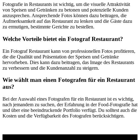
Fotografie in Restaurants ist wichtig, um die visuelle Attraktivität
von Speisen und Getränken zu betonen und potenzielle Kunden
anzusprechen. Ansprechende Fotos können dazu beitragen, die
Aufmerksamkeit auf das Restaurant zu lenken und die Gäste dazu
zu ermutigen, bestimmte Gerichte zu bestellen.
Welche Vorteile bietet ein Fotograf Restaurant?
Ein Fotograf Restaurant kann von professionellen Fotos profitieren,
die die Qualität und Präsentation der Speisen und Getränke
hervorheben. Dies kann dazu beitragen, das Image des Restaurants
zu verbessern und die Kundenanzahl zu steigern.
Wie wählt man einen Fotografen für ein Restaurant
aus?
Bei der Auswahl eines Fotografen für ein Restaurant ist es wichtig,
nach jemandem zu suchen, der Erfahrung in der Food-Fotografie hat
und über eine beeindruckende Portfolio verfügt. Du solltest auch die
Kosten und die Verfügbarkeit des Fotografen berücksichtigen.