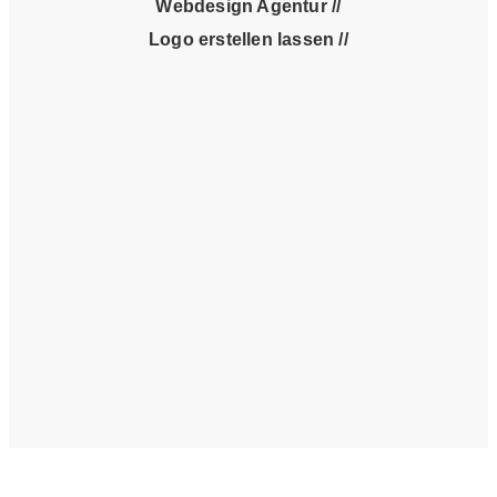
Webdesign Agentur
//
Logo erstellen lassen //