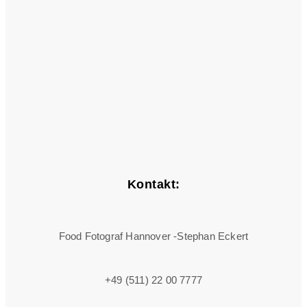
Kontakt:
Food Fotograf Hannover -Stephan Eckert
+49 (511) 22 00 7777