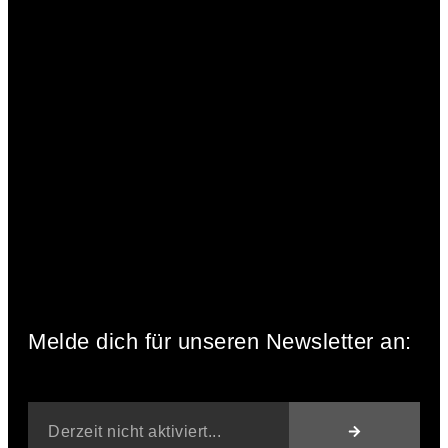
Melde dich für unseren Newsletter an: