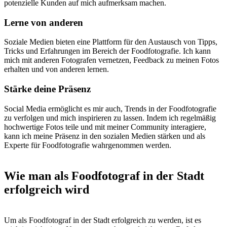
potenzielle Kunden auf mich aufmerksam machen.
Lerne von anderen
Soziale Medien bieten eine Plattform für den Austausch von Tipps,
Tricks und Erfahrungen im Bereich der Foodfotografie. Ich kann
mich mit anderen Fotografen vernetzen, Feedback zu meinen Fotos
erhalten und von anderen lernen.
Stärke deine Präsenz
Social Media ermöglicht es mir auch, Trends in der Foodfotografie
zu verfolgen und mich inspirieren zu lassen. Indem ich regelmäßig
hochwertige Fotos teile und mit meiner Community interagiere,
kann ich meine Präsenz in den sozialen Medien stärken und als
Experte für Foodfotografie wahrgenommen werden.
Wie man als Foodfotograf in der Stadt
erfolgreich wird
Um als Foodfotograf in der Stadt erfolgreich zu werden, ist es