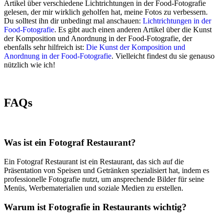
Artikel über verschiedene Lichtrichtungen in der Food-Fotografie
gelesen, der mir wirklich geholfen hat, meine Fotos zu verbessern.
Du solltest ihn dir unbedingt mal anschauen:
Lichtrichtungen in der
Food-Fotografie
. Es gibt auch einen anderen Artikel über die Kunst
der Komposition und Anordnung in der Food-Fotografie, der
ebenfalls sehr hilfreich ist:
Die Kunst der Komposition und
Anordnung in der Food-Fotografie
. Vielleicht findest du sie genauso
nützlich wie ich!
FAQs
Was ist ein Fotograf Restaurant?
Ein Fotograf Restaurant ist ein Restaurant, das sich auf die
Präsentation von Speisen und Getränken spezialisiert hat, indem es
professionelle Fotografie nutzt, um ansprechende Bilder für seine
Menüs, Werbematerialien und soziale Medien zu erstellen.
Warum ist Fotografie in Restaurants wichtig?