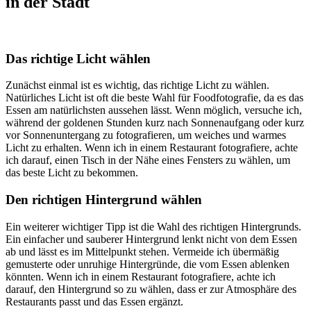
in der Stadt
Das richtige Licht wählen
Zunächst einmal ist es wichtig, das richtige Licht zu wählen.
Natürliches Licht ist oft die beste Wahl für Foodfotografie, da es das
Essen am natürlichsten aussehen lässt. Wenn möglich, versuche ich,
während der goldenen Stunden kurz nach Sonnenaufgang oder kurz
vor Sonnenuntergang zu fotografieren, um weiches und warmes
Licht zu erhalten. Wenn ich in einem Restaurant fotografiere, achte
ich darauf, einen Tisch in der Nähe eines Fensters zu wählen, um
das beste Licht zu bekommen.
Den richtigen Hintergrund wählen
Ein weiterer wichtiger Tipp ist die Wahl des richtigen Hintergrunds.
Ein einfacher und sauberer Hintergrund lenkt nicht von dem Essen
ab und lässt es im Mittelpunkt stehen. Vermeide ich übermäßig
gemusterte oder unruhige Hintergründe, die vom Essen ablenken
könnten. Wenn ich in einem Restaurant fotografiere, achte ich
darauf, den Hintergrund so zu wählen, dass er zur Atmosphäre des
Restaurants passt und das Essen ergänzt.