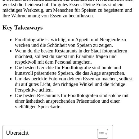
weckst die Leidenschaft für gutes Essen. Deine Fotos sind ein
mächtiges Werkzeug, um Menschen für Speisen zu begeistern und
ihre Wahrnehmung von Essen zu beeinflussen.
Key Takeaways
Foodfotografie ist wichtig, um Appetit und Neugierde zu
wecken und die Schönheit von Speisen zu zeigen.
Wenn du die besten Restaurants in der Stadt fotografieren
möchtest, solltest du zuerst um Erlaubnis fragen und
respektvoll mit dem Personal umgehen.
Die besten Gerichte für Foodfotografie sind bunte und
kunstvoll präsentierte Speisen, die das Auge ansprechen.
Um das perfekte Foto von deinem Essen zu machen, solltest
du auf gutes Licht, den richtigen Winkel und die richtige
Perspektive achten.
Die besten Restaurants für Foodfotografen sind solche mit
einer ästhetisch ansprechenden Präsentation und einer
vielfältigen Speisekarte.
Übersicht