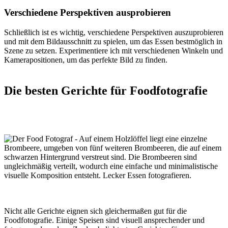
Verschiedene Perspektiven ausprobieren
Schließlich ist es wichtig, verschiedene Perspektiven auszuprobieren
und mit dem Bildausschnitt zu spielen, um das Essen bestmöglich in
Szene zu setzen. Experimentiere ich mit verschiedenen Winkeln und
Kamerapositionen, um das perfekte Bild zu finden.
Die besten Gerichte für Foodfotografie
Nicht alle Gerichte eignen sich gleichermaßen gut für die
Foodfotografie. Einige Speisen sind visuell ansprechender und