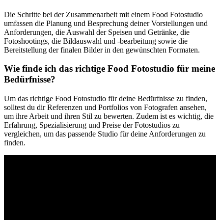
Die Schritte bei der Zusammenarbeit mit einem Food Fotostudio
umfassen die Planung und Besprechung deiner Vorstellungen und
Anforderungen, die Auswahl der Speisen und Getränke, die
Fotoshootings, die Bildauswahl und -bearbeitung sowie die
Bereitstellung der finalen Bilder in den gewünschten Formaten.
Wie finde ich das richtige Food Fotostudio für meine
Bedürfnisse?
Um das richtige Food Fotostudio für deine Bedürfnisse zu finden,
solltest du dir Referenzen und Portfolios von Fotografen ansehen,
um ihre Arbeit und ihren Stil zu bewerten. Zudem ist es wichtig, die
Erfahrung, Spezialisierung und Preise der Fotostudios zu
vergleichen, um das passende Studio für deine Anforderungen zu
finden.