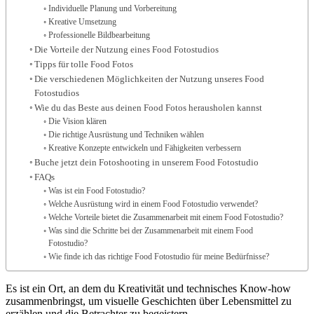
Individuelle Planung und Vorbereitung
Kreative Umsetzung
Professionelle Bildbearbeitung
Die Vorteile der Nutzung eines Food Fotostudios
Tipps für tolle Food Fotos
Die verschiedenen Möglichkeiten der Nutzung unseres Food
Fotostudios
Wie du das Beste aus deinen Food Fotos herausholen kannst
Die Vision klären
Die richtige Ausrüstung und Techniken wählen
Kreative Konzepte entwickeln und Fähigkeiten verbessern
Buche jetzt dein Fotoshooting in unserem Food Fotostudio
FAQs
Was ist ein Food Fotostudio?
Welche Ausrüstung wird in einem Food Fotostudio verwendet?
Welche Vorteile bietet die Zusammenarbeit mit einem Food Fotostudio?
Was sind die Schritte bei der Zusammenarbeit mit einem Food
Fotostudio?
Wie finde ich das richtige Food Fotostudio für meine Bedürfnisse?
Es ist ein Ort, an dem du Kreativität und technisches Know-how
zusammenbringst, um visuelle Geschichten über Lebensmittel zu
erzählen und die Betrachter zu begeistern.