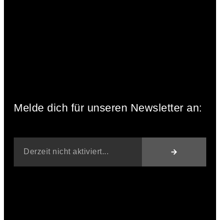
Melde dich für unseren Newsletter an: