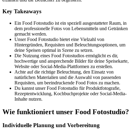
Key Takeaways
Ein Food Fotostudio ist ein speziell ausgestatteter Raum, in
dem professionelle Fotos von Lebensmitteln und Getränken
gemacht werden.
Unser Food Fotostudio bietet eine Vielzahl von
Hintergründen, Requisiten und Beleuchtungsoptionen, um
deine Speisen optimal in Szene zu setzen.
Die Nutzung eines Food Fotostudios ermöglicht es dir,
hochwertige und ansprechende Bilder für deine Speisekarte,
Website oder Social-Media-Plattformen zu erstellen.
Achte auf die richtige Beleuchtung, den Einsatz von
natürlichen Materialien und die Auswahl von passenden
Requisiten, um beeindruckende Food Fotos zu machen.
Du kannst unser Food Fotostudio für Produktfotografie,
Rezeptentwicklung, Kochbuchprojekte oder Social-Media-
Inhalte nutzen.
Wie funktioniert unser Food Fotostudio?
Individuelle Planung und Vorbereitung