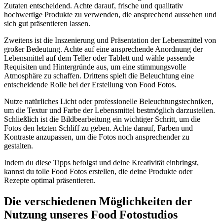
Zutaten entscheidend. Achte darauf, frische und qualitativ
hochwertige Produkte zu verwenden, die ansprechend aussehen und
sich gut präsentieren lassen.
Zweitens ist die Inszenierung und Präsentation der Lebensmittel von
großer Bedeutung. Achte auf eine ansprechende Anordnung der
Lebensmittel auf dem Teller oder Tablett und wähle passende
Requisiten und Hintergründe aus, um eine stimmungsvolle
Atmosphäre zu schaffen. Drittens spielt die Beleuchtung eine
entscheidende Rolle bei der Erstellung von Food Fotos.
Nutze natürliches Licht oder professionelle Beleuchtungstechniken,
um die Textur und Farbe der Lebensmittel bestmöglich darzustellen.
Schließlich ist die Bildbearbeitung ein wichtiger Schritt, um die
Fotos den letzten Schliff zu geben. Achte darauf, Farben und
Kontraste anzupassen, um die Fotos noch ansprechender zu
gestalten.
Indem du diese Tipps befolgst und deine Kreativität einbringst,
kannst du tolle Food Fotos erstellen, die deine Produkte oder
Rezepte optimal präsentieren.
Die verschiedenen Möglichkeiten der
Nutzung unseres Food Fotostudios