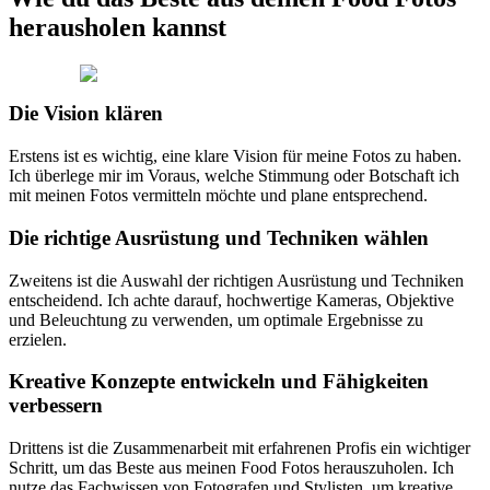
herausholen kannst
Die Vision klären
Erstens ist es wichtig, eine klare Vision für meine Fotos zu haben.
Ich überlege mir im Voraus, welche Stimmung oder Botschaft ich
mit meinen Fotos vermitteln möchte und plane entsprechend.
Die richtige Ausrüstung und Techniken wählen
Zweitens ist die Auswahl der richtigen Ausrüstung und Techniken
entscheidend. Ich achte darauf, hochwertige Kameras, Objektive
und Beleuchtung zu verwenden, um optimale Ergebnisse zu
erzielen.
Kreative Konzepte entwickeln und Fähigkeiten
verbessern
Drittens ist die Zusammenarbeit mit erfahrenen Profis ein wichtiger
Schritt, um das Beste aus meinen Food Fotos herauszuholen. Ich
nutze das Fachwissen von Fotografen und Stylisten, um kreative