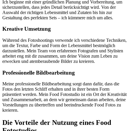
Ich beginne mit einer gründlichen Planung und Vorbereitung, um
sicherzustellen, dass jedes Detail berücksichtigt wird. Von der
Auswahl der richtigen Lebensmittel und Zutaten bis hin zur
Gestaltung des perfekten Sets – ich kümmere mich um alles.
Kreative Umsetzung
Während des Fotoshootings verwende ich verschiedene Techniken,
um die Textur, Farbe und Form der Lebensmittel bestmöglich
darzustellen. Mein Team von erfahrenen Fotografen und Stylisten
arbeitet eng mit dir zusammen, um deine Vision zum Leben zu
erwecken und atemberaubende Bilder zu kreieren.
Professionelle Bildbearbeitung
Meine professionelle Bildbearbeitung sorgt dann dafür, dass die
Fotos den letzten Schliff erhalten und in ihrer besten Form
präsentiert werden. Mein Food Fotostudio ist ein Ort der Kreativität
und Zusammenarbeit, an dem wir gemeinsam daran arbeiten, deine
Vorstellungen zu übertreffen und beeindruckende Food Fotos zu
kreieren.
Die Vorteile der Nutzung eines Food
Fotostudios