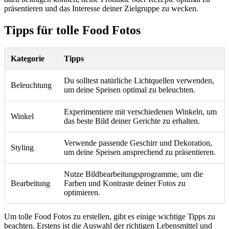
präsentieren und das Interesse deiner Zielgruppe zu wecken.
Tipps für tolle Food Fotos
Kategorie
Tipps
Du solltest natürliche Lichtquellen verwenden,
Beleuchtung
um deine Speisen optimal zu beleuchten.
Experimentiere mit verschiedenen Winkeln, um
Winkel
das beste Bild deiner Gerichte zu erhalten.
Verwende passende Geschirr und Dekoration,
Styling
um deine Speisen ansprechend zu präsentieren.
Nutze Bildbearbeitungsprogramme, um die
Bearbeitung
Farben und Kontraste deiner Fotos zu
optimieren.
Um tolle Food Fotos zu erstellen, gibt es einige wichtige Tipps zu
beachten. Erstens ist die Auswahl der richtigen Lebensmittel und