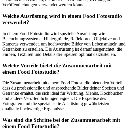
Veröffentlichungen verwendet werden können.
Welche Ausrüstung wird in einem Food Fotostudio
verwendet?
In einem Food Fotostudio wird spezielle Ausrüstung wie
Beleuchtungssysteme, Hintergründe, Reflektoren, Objektive und
Kameras verwendet, um hochwertige Bilder von Lebensmitteln und
Getränken zu erstellen. Die Ausrüstung ist darauf ausgerichtet, die
Farben, Texturen und Details der Speisen optimal darzustellen.
Welche Vorteile bietet die Zusammenarbeit mit
einem Food Fotostudio?
Die Zusammenarbeit mit einem Food Fotostudio bietet den Vorteil,
dass du professionelle und ansprechende Bilder deiner Speisen und
Getränke erhältst, die sich ideal für Werbung, Menüs, Kochbücher
und andere Veröffentlichungen eignen. Die Expertise des
Fotografen und die spezialisierte Ausrüstung gewährleisten
qualitativ hochwertige Ergebnisse.
Was sind die Schritte bei der Zusammenarbeit mit
einem Food Fotostudio?