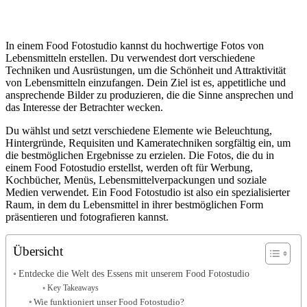
In einem Food Fotostudio kannst du hochwertige Fotos von
Lebensmitteln erstellen. Du verwendest dort verschiedene
Techniken und Ausrüstungen, um die Schönheit und Attraktivität
von Lebensmitteln einzufangen. Dein Ziel ist es, appetitliche und
ansprechende Bilder zu produzieren, die die Sinne ansprechen und
das Interesse der Betrachter wecken.
Du wählst und setzt verschiedene Elemente wie Beleuchtung,
Hintergründe, Requisiten und Kameratechniken sorgfältig ein, um
die bestmöglichen Ergebnisse zu erzielen. Die Fotos, die du in
einem Food Fotostudio erstellst, werden oft für Werbung,
Kochbücher, Menüs, Lebensmittelverpackungen und soziale
Medien verwendet. Ein Food Fotostudio ist also ein spezialisierter
Raum, in dem du Lebensmittel in ihrer bestmöglichen Form
präsentieren und fotografieren kannst.
Übersicht
Entdecke die Welt des Essens mit unserem Food Fotostudio
Key Takeaways
Wie funktioniert unser Food Fotostudio?