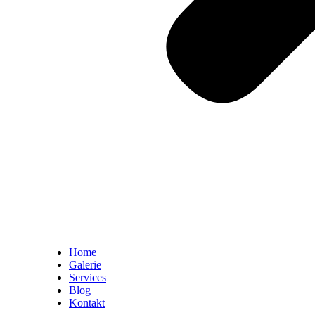
Home
Galerie
Services
Blog
Kontakt